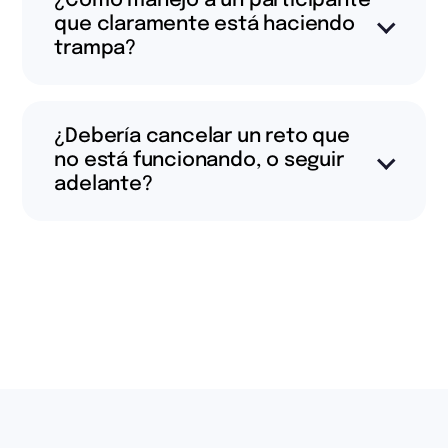
¿Cómo manejo a un participante
que claramente está haciendo
trampa?
¿Debería cancelar un reto que
no está funcionando, o seguir
adelante?