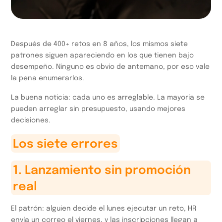
Después de 400+ retos en 8 años, los mismos siete
patrones siguen apareciendo en los que tienen bajo
desempeño. Ninguno es obvio de antemano, por eso vale
la pena enumerarlos.
La buena noticia: cada uno es arreglable. La mayoría se
pueden arreglar sin presupuesto, usando mejores
decisiones.
Los siete errores
1. Lanzamiento sin promoción
real
El patrón: alguien decide el lunes ejecutar un reto, HR
envía un correo el viernes, y las inscripciones llegan a