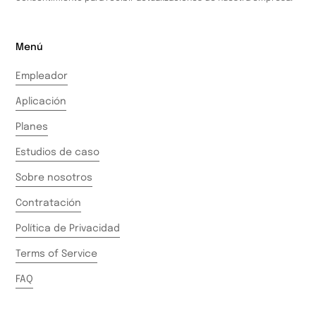
Menú
Empleador
Aplicación
Planes
Estudios de caso
Sobre nosotros
Contratación
Política de Privacidad
Terms of Service
FAQ