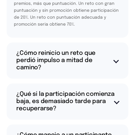
premios, más que puntuación. Un reto con gran
puntuación y sin promoción obtiene participación
de 20%. Un reto con puntuación adecuada y
promoción seria obtiene 70%.
¿Cómo reinicio un reto que
perdió impulso a mitad de
camino?
¿Qué si la participación comienza
baja, es demasiado tarde para
recuperarse?