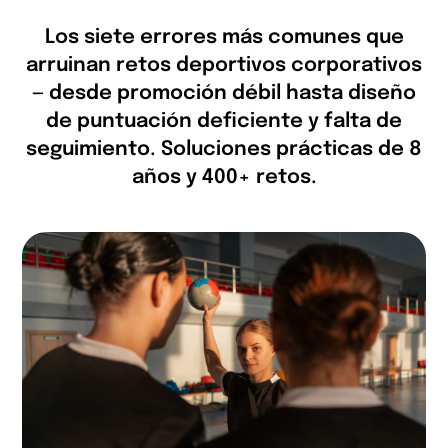
Los siete errores más comunes que
arruinan retos deportivos corporativos
— desde promoción débil hasta diseño
de puntuación deficiente y falta de
seguimiento. Soluciones prácticas de 8
años y 400+ retos.