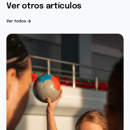
Ver otros artículos
Ver todos