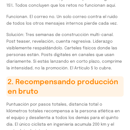
15%. Todos concluyen que los retos no funcionan aquí.
Funcionan. El correo no. Un solo correo contra el ruido
de todos los otros mensajes internos pierde cada vez.
Solución: Tres semanas de construcción multi-canal.
Post teaser, revelación, cuenta regresiva. Liderazgo
visiblemente respaldándolo. Carteles físicos donde las
personas están. Posts digitales en canales que usan
diariamente. Si estás lanzando en corto plazo, comprime
la intensidad, no la promoción. El Artículo 5 lo cubre.
2. Recompensando producción
en bruto
Puntuación por pasos totales, distancia total o
kilómetros totales recompensa a la persona atlética en
el equipo y desalienta a todos los demás para el quinto
día. El único ciclista en ingeniería acumula 200 km y el