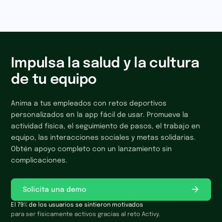
Impulsa la salud y la cultura
de tu equipo
Anima a tus empleados con retos deportivos
personalizados en la app fácil de usar. Promueve la
actividad física, el seguimiento de pasos, el trabajo en
equipo, las interacciones sociales y metas solidarias.
Obtén apoyo completo con un lanzamiento sin
complicaciones.
Solicita una demo
El 79% de los usuarios se sintieron motivados
para ser físicamente activos gracias al reto Activy.