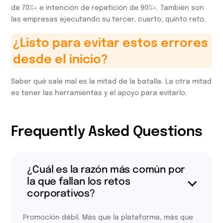
de 70%+ e intención de repetición de 90%+. También son
las empresas ejecutando su tercer, cuarto, quinto reto.
¿Listo para evitar estos errores
desde el inicio?
Saber qué sale mal es la mitad de la batalla. La otra mitad
es tener las herramientas y el apoyo para evitarlo.
Frequently Asked Questions
¿Cuál es la razón más común por
la que fallan los retos
corporativos?
Promoción débil. Más que la plataforma, más que