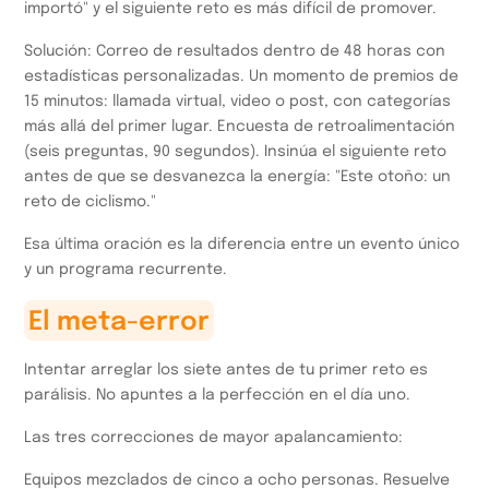
importó" y el siguiente reto es más difícil de promover.
Solución: Correo de resultados dentro de 48 horas con
estadísticas personalizadas. Un momento de premios de
15 minutos: llamada virtual, video o post, con categorías
más allá del primer lugar. Encuesta de retroalimentación
(seis preguntas, 90 segundos). Insinúa el siguiente reto
antes de que se desvanezca la energía: "Este otoño: un
reto de ciclismo."
Esa última oración es la diferencia entre un evento único
y un programa recurrente.
El meta-error
Intentar arreglar los siete antes de tu primer reto es
parálisis. No apuntes a la perfección en el día uno.
Las tres correcciones de mayor apalancamiento:
Equipos mezclados de cinco a ocho personas. Resuelve