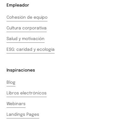
Empleador
Cohesión de equipo
Cultura corporativa
Salud y motivación
ESG: caridad y ecología
Inspiraciones
Blog
Libros electrónicos
Webinars
Landings Pages