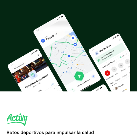
Retos deportivos para impulsar la salud