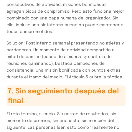
consecutivos de actividad, misiones bonificadas
agregan picos de compromiso. Pero esto funciona mejor
combinado con una capa humana del organizador. Sin
ella, incluso una plataforma buena no puede mantener a
todos comprometidos.
Solución: Post interno semanal presentando no atletas y
perdedores. Un momento de actividad compartida a
mitad de camino (paseo de almuerzo grupal, día de
reuniones caminando). Destaca campeones de
consistencia. Una misión bonificada con puntos extras
durante el tramo del medio. El Artículo 5 cubre la táctica.
7. Sin seguimiento después del
final
El reto termina, silencio. Sin correo de resultados, sin
momento de premios, sin encuesta, sin mención del
siguiente. Las personas leen esto como "realmente no