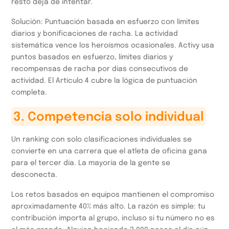
resto deja de intentar.
Solución: Puntuación basada en esfuerzo con límites
diarios y bonificaciones de racha. La actividad
sistemática vence los heroísmos ocasionales. Activy usa
puntos basados en esfuerzo, límites diarios y
recompensas de racha por días consecutivos de
actividad. El Artículo 4 cubre la lógica de puntuación
completa.
3. Competencia solo individual
Un ranking con solo clasificaciones individuales se
convierte en una carrera que el atleta de oficina gana
para el tercer día. La mayoría de la gente se
desconecta.
Los retos basados en equipos mantienen el compromiso
aproximadamente 40% más alto. La razón es simple: tu
contribución importa al grupo, incluso si tu número no es