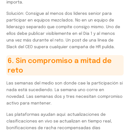
importa.
Solución: Consigue al menos dos líderes senior para
participar en equipos mezclados. No en un equipo de
liderazgo separado que compite consigo mismo. Uno de
ellos debe publicar visiblemente en el Día 1 y al menos
una vez más durante el reto. Un post de una línea de
Slack del CEO supera cualquier campaña de HR pulida.
6. Sin compromiso a mitad de
reto
Las semanas del medio son donde cae la participación si
nada está sucediendo. La semana uno corre en
novedad. Las semanas dos y tres necesitan compromiso
activo para mantener.
Las plataformas ayudan aquí: actualizaciones de
clasificaciones en vivo se actualizan en tiempo real,
bonificaciones de racha recompensadas días