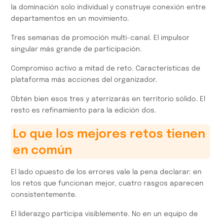
la dominación solo individual y construye conexión entre
departamentos en un movimiento.
Tres semanas de promoción multi-canal. El impulsor
singular más grande de participación.
Compromiso activo a mitad de reto. Características de
plataforma más acciones del organizador.
Obtén bien esos tres y aterrizarás en territorio sólido. El
resto es refinamiento para la edición dos.
Lo que los mejores retos tienen
en común
El lado opuesto de los errores vale la pena declarar: en
los retos que funcionan mejor, cuatro rasgos aparecen
consistentemente.
El liderazgo participa visiblemente. No en un equipo de