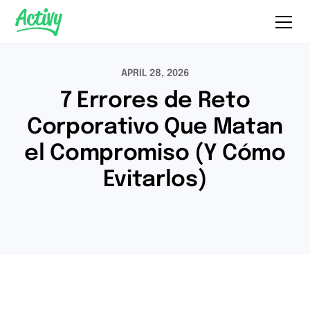
APRIL 28, 2026
7 Errores de Reto
Corporativo Que Matan
el Compromiso (Y Cómo
Evitarlos)