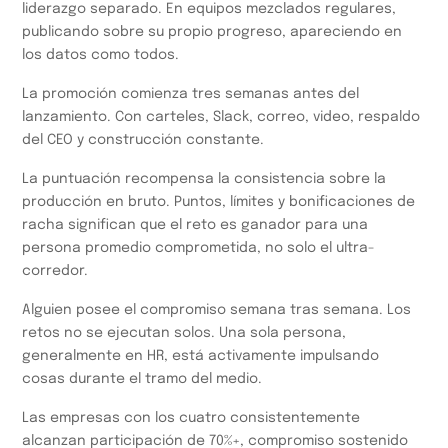
liderazgo separado. En equipos mezclados regulares,
publicando sobre su propio progreso, apareciendo en
los datos como todos.
La promoción comienza tres semanas antes del
lanzamiento. Con carteles, Slack, correo, video, respaldo
del CEO y construcción constante.
La puntuación recompensa la consistencia sobre la
producción en bruto. Puntos, límites y bonificaciones de
racha significan que el reto es ganador para una
persona promedio comprometida, no solo el ultra-
corredor.
Alguien posee el compromiso semana tras semana. Los
retos no se ejecutan solos. Una sola persona,
generalmente en HR, está activamente impulsando
cosas durante el tramo del medio.
Las empresas con los cuatro consistentemente
alcanzan participación de 70%+, compromiso sostenido