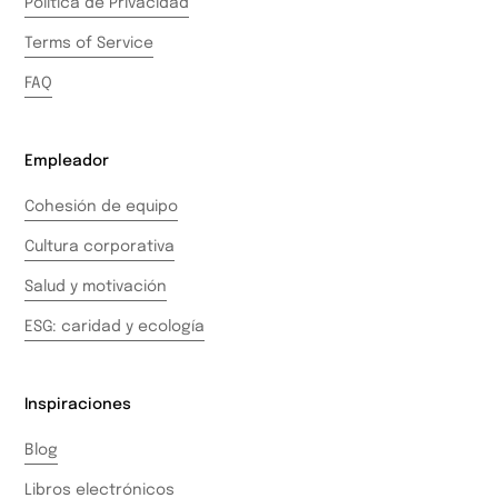
Política de Privacidad
Terms of Service
FAQ
Empleador
Cohesión de equipo
Cultura corporativa
Salud y motivación
ESG: caridad y ecología
Inspiraciones
Blog
Libros electrónicos