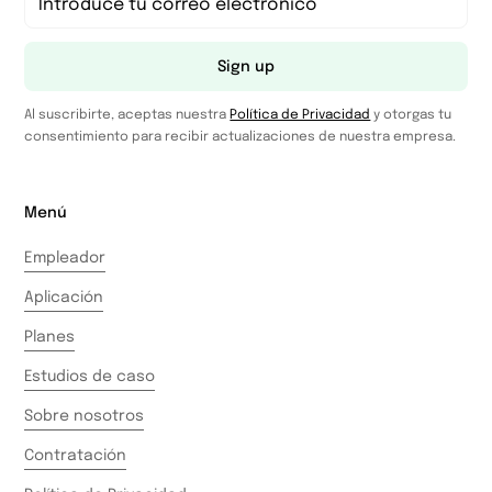
Sign up
Al suscribirte, aceptas nuestra
Política de Privacidad
y otorgas tu
consentimiento para recibir actualizaciones de nuestra empresa.
Menú
Empleador
Aplicación
Planes
Estudios de caso
Sobre nosotros
Contratación