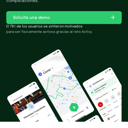
complicaciones.
Solicita una demo
El 79% de los usuarios se sintieron motivados
para ser físicamente activos gracias al reto Activy.