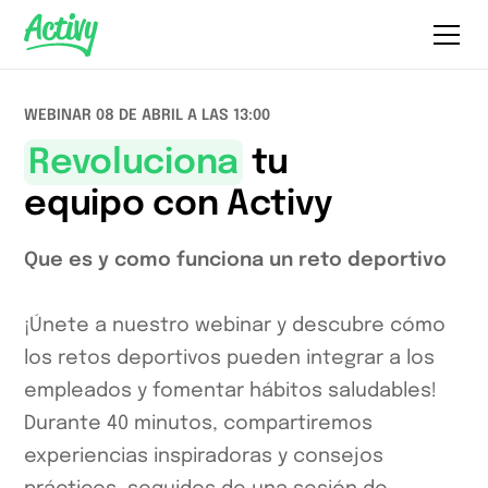
WEBINAR 08 DE ABRIL A LAS 13:00
Revoluciona
tu
equipo con Activy
Que es y como funciona un reto deportivo
¡Únete a nuestro webinar y descubre cómo
los retos deportivos pueden integrar a los
empleados y fomentar hábitos saludables!
Durante 40 minutos, compartiremos
experiencias inspiradoras y consejos