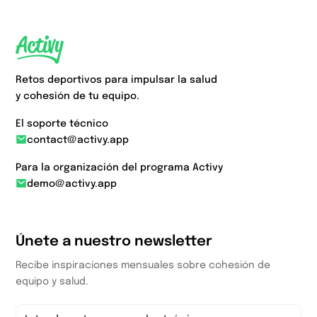
Retos deportivos para impulsar la salud
y cohesión de tu equipo.
El soporte técnico
contact@activy.app
Para la organización del programa Activy
demo@activy.app
Únete a nuestro newsletter
Recibe inspiraciones mensuales sobre cohesión de
equipo y salud.