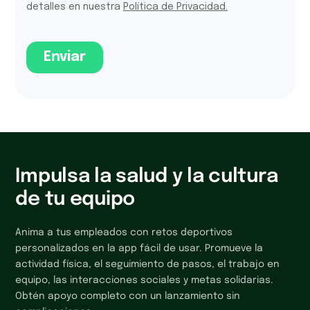
Impulsa la salud y la cultura
de tu equipo
Anima a tus empleados con retos deportivos
personalizados en la app fácil de usar. Promueve la
actividad física, el seguimiento de pasos, el trabajo en
equipo, las interacciones sociales y metas solidarias.
Obtén apoyo completo con un lanzamiento sin