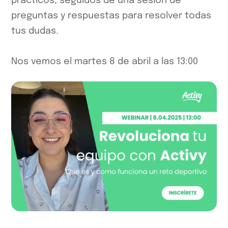
prácticos, seguidos de una sesión de
preguntas y respuestas para resolver todas
tus dudas.
Nos vemos el martes 8 de abril a las 13:00