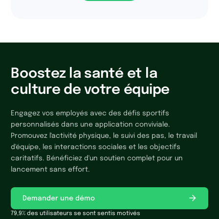
Boostez la santé et la
culture de votre équipe
Engagez vos employés avec des défis sportifs
personnalisés dans une application conviviale.
Promouvez l'activité physique, le suivi des pas, le travail
d'équipe, les interactions sociales et les objectifs
caritatifs. Bénéficiez d'un soutien complet pour un
lancement sans effort.
Demander une démo
79,9% des utilisateurs se sont sentis motivés