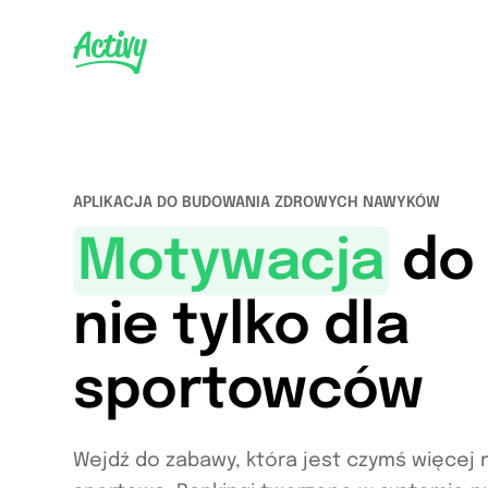
APLIKACJA DO BUDOWANIA ZDROWYCH NAWYKÓW
Motywacja
do 
nie tylko dla
sportowców
Wejdź do zabawy, która jest czymś więcej ni