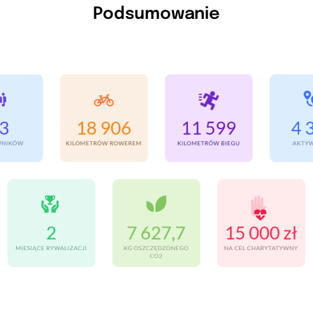
Podsumowanie