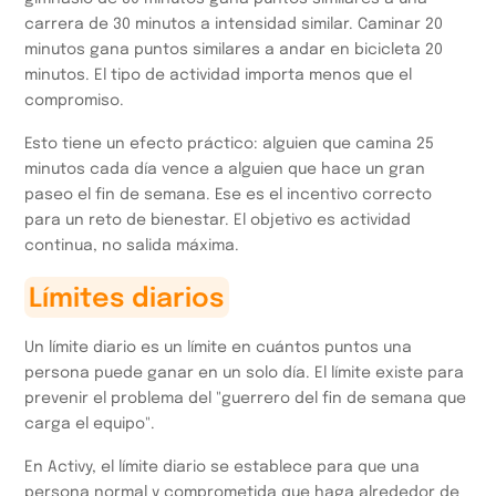
carrera de 30 minutos a intensidad similar. Caminar 20
minutos gana puntos similares a andar en bicicleta 20
minutos. El tipo de actividad importa menos que el
compromiso.
Esto tiene un efecto práctico: alguien que camina 25
minutos cada día vence a alguien que hace un gran
paseo el fin de semana. Ese es el incentivo correcto
para un reto de bienestar. El objetivo es actividad
continua, no salida máxima.
Límites diarios
Un límite diario es un límite en cuántos puntos una
persona puede ganar en un solo día. El límite existe para
prevenir el problema del "guerrero del fin de semana que
carga el equipo".
En Activy, el límite diario se establece para que una
persona normal y comprometida que haga alrededor de