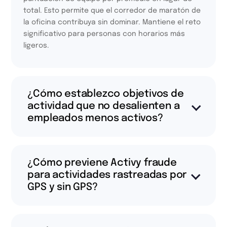
total. Esto permite que el corredor de maratón de
la oficina contribuya sin dominar. Mantiene el reto
significativo para personas con horarios más
ligeros.
¿Cómo establezco objetivos de
actividad que no desalienten a
empleados menos activos?
¿Cómo previene Activy fraude
para actividades rastreadas por
GPS y sin GPS?