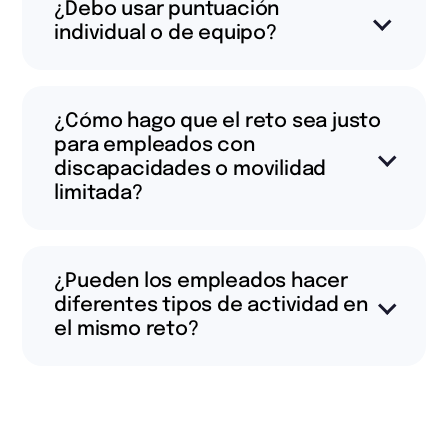
¿Debo usar puntuación
individual o de equipo?
¿Cómo hago que el reto sea justo
para empleados con
discapacidades o movilidad
limitada?
¿Pueden los empleados hacer
diferentes tipos de actividad en
el mismo reto?