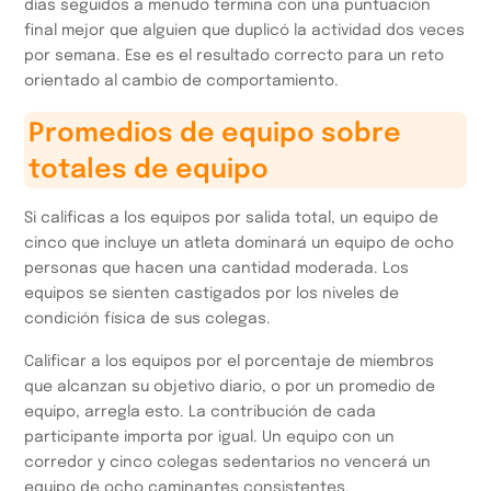
días seguidos a menudo termina con una puntuación
final mejor que alguien que duplicó la actividad dos veces
por semana. Ese es el resultado correcto para un reto
orientado al cambio de comportamiento.
Promedios de equipo sobre
totales de equipo
Si calificas a los equipos por salida total, un equipo de
cinco que incluye un atleta dominará un equipo de ocho
personas que hacen una cantidad moderada. Los
equipos se sienten castigados por los niveles de
condición física de sus colegas.
Calificar a los equipos por el porcentaje de miembros
que alcanzan su objetivo diario, o por un promedio de
equipo, arregla esto. La contribución de cada
participante importa por igual. Un equipo con un
corredor y cinco colegas sedentarios no vencerá un
equipo de ocho caminantes consistentes.