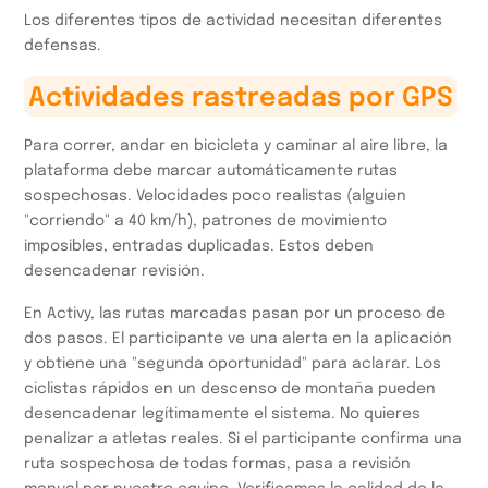
Los diferentes tipos de actividad necesitan diferentes
defensas.
Actividades rastreadas por GPS
Para correr, andar en bicicleta y caminar al aire libre, la
plataforma debe marcar automáticamente rutas
sospechosas. Velocidades poco realistas (alguien
"corriendo" a 40 km/h), patrones de movimiento
imposibles, entradas duplicadas. Estos deben
desencadenar revisión.
En Activy, las rutas marcadas pasan por un proceso de
dos pasos. El participante ve una alerta en la aplicación
y obtiene una "segunda oportunidad" para aclarar. Los
ciclistas rápidos en un descenso de montaña pueden
desencadenar legítimamente el sistema. No quieres
penalizar a atletas reales. Si el participante confirma una
ruta sospechosa de todas formas, pasa a revisión