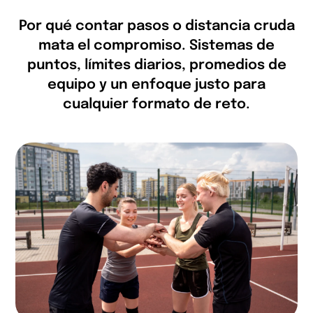
Por qué contar pasos o distancia cruda
mata el compromiso. Sistemas de
puntos, límites diarios, promedios de
equipo y un enfoque justo para
cualquier formato de reto.