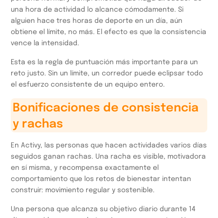
una hora de actividad lo alcance cómodamente. Si
alguien hace tres horas de deporte en un día, aún
obtiene el límite, no más. El efecto es que la consistencia
vence la intensidad.
Esta es la regla de puntuación más importante para un
reto justo. Sin un límite, un corredor puede eclipsar todo
el esfuerzo consistente de un equipo entero.
Bonificaciones de consistencia
y rachas
En Activy, las personas que hacen actividades varios días
seguidos ganan rachas. Una racha es visible, motivadora
en sí misma, y recompensa exactamente el
comportamiento que los retos de bienestar intentan
construir: movimiento regular y sostenible.
Una persona que alcanza su objetivo diario durante 14