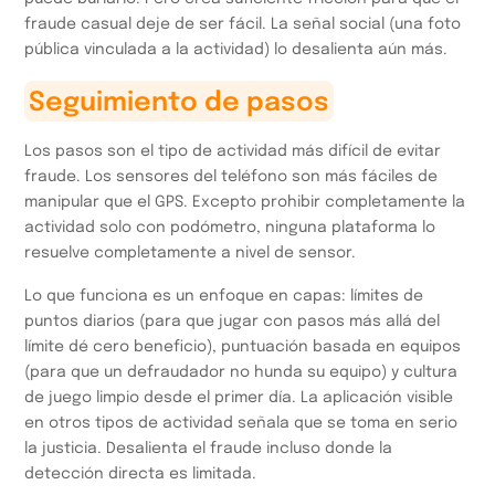
fraude casual deje de ser fácil. La señal social (una foto
pública vinculada a la actividad) lo desalienta aún más.
Seguimiento de pasos
Los pasos son el tipo de actividad más difícil de evitar
fraude. Los sensores del teléfono son más fáciles de
manipular que el GPS. Excepto prohibir completamente la
actividad solo con podómetro, ninguna plataforma lo
resuelve completamente a nivel de sensor.
Lo que funciona es un enfoque en capas: límites de
puntos diarios (para que jugar con pasos más allá del
límite dé cero beneficio), puntuación basada en equipos
(para que un defraudador no hunda su equipo) y cultura
de juego limpio desde el primer día. La aplicación visible
en otros tipos de actividad señala que se toma en serio
la justicia. Desalienta el fraude incluso donde la
detección directa es limitada.