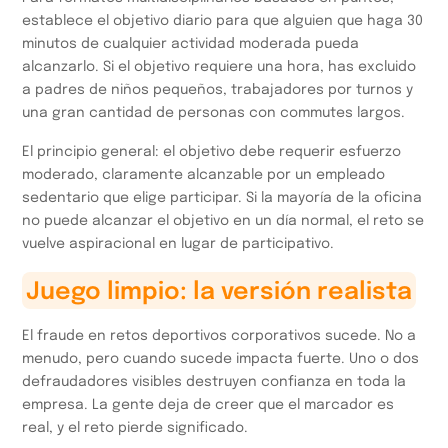
establece el objetivo diario para que alguien que haga 30
minutos de cualquier actividad moderada pueda
alcanzarlo. Si el objetivo requiere una hora, has excluido
a padres de niños pequeños, trabajadores por turnos y
una gran cantidad de personas con commutes largos.
El principio general: el objetivo debe requerir esfuerzo
moderado, claramente alcanzable por un empleado
sedentario que elige participar. Si la mayoría de la oficina
no puede alcanzar el objetivo en un día normal, el reto se
vuelve aspiracional en lugar de participativo.
Juego limpio: la versión realista
El fraude en retos deportivos corporativos sucede. No a
menudo, pero cuando sucede impacta fuerte. Uno o dos
defraudadores visibles destruyen confianza en toda la
empresa. La gente deja de creer que el marcador es
real, y el reto pierde significado.