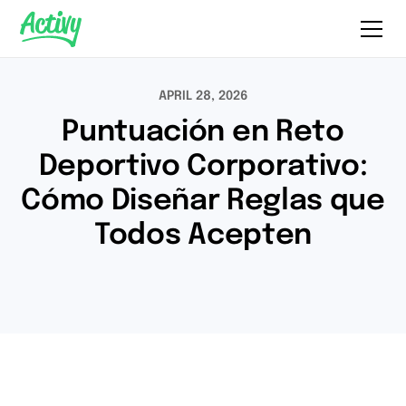
APRIL 28, 2026
Puntuación en Reto
Deportivo Corporativo:
Cómo Diseñar Reglas que
Todos Acepten