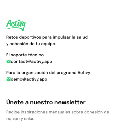
Retos deportivos para impulsar la salud
y cohesión de tu equipo.
El soporte técnico
contact@activy.app
Para la organización del programa Activy
demo@activy.app
Únete a nuestro newsletter
Recibe inspiraciones mensuales sobre cohesión de
equipo y salud.