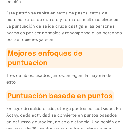
edición.
Este patrón se repite en retos de pasos, retos de
ciclismo, retos de carrera y formatos multidisciplinarios.
La puntuación de salida cruda castiga a las personas
normales por ser normales y recompensa a las personas
por ser quiénes ya eran.
Mejores enfoques de
puntuación
Tres cambios, usados juntos, arreglan la mayoría de
esto.
Puntuación basada en puntos
En lugar de salida cruda, otorga puntos por actividad. En
Activy, cada actividad se convierte en puntos basados
en esfuerzo y duración, no solo distancia. Una sesión de
gimnasio de 30 minutos gana puntos similares a una