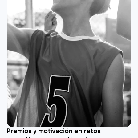
Premios y motivación en retos