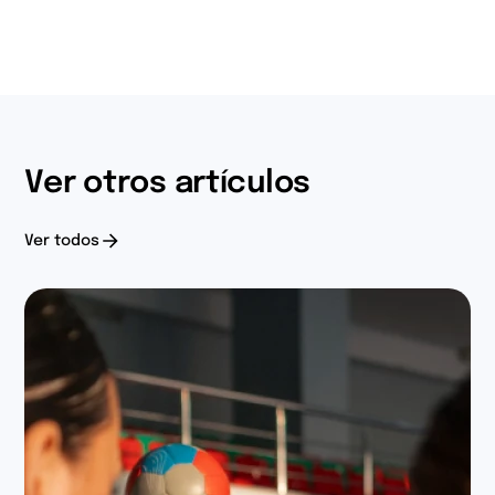
Ver otros artículos
Ver todos