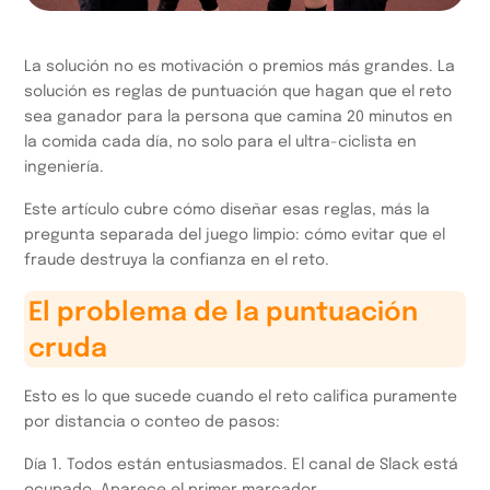
La solución no es motivación o premios más grandes. La
solución es reglas de puntuación que hagan que el reto
sea ganador para la persona que camina 20 minutos en
la comida cada día, no solo para el ultra-ciclista en
ingeniería.
Este artículo cubre cómo diseñar esas reglas, más la
pregunta separada del juego limpio: cómo evitar que el
fraude destruya la confianza en el reto.
El problema de la puntuación
cruda
Esto es lo que sucede cuando el reto califica puramente
por distancia o conteo de pasos:
Día 1. Todos están entusiasmados. El canal de Slack está