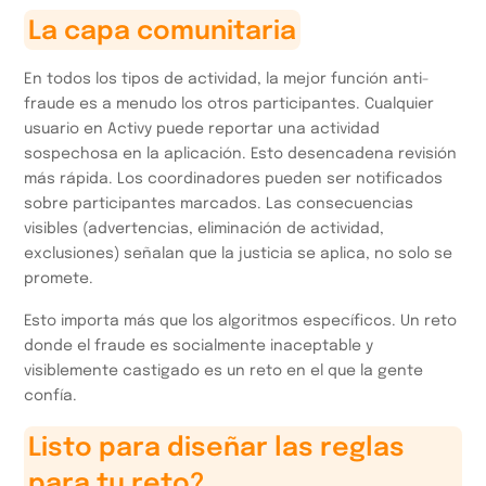
La capa comunitaria
En todos los tipos de actividad, la mejor función anti-
fraude es a menudo los otros participantes. Cualquier
usuario en Activy puede reportar una actividad
sospechosa en la aplicación. Esto desencadena revisión
más rápida. Los coordinadores pueden ser notificados
sobre participantes marcados. Las consecuencias
visibles (advertencias, eliminación de actividad,
exclusiones) señalan que la justicia se aplica, no solo se
promete.
Esto importa más que los algoritmos específicos. Un reto
donde el fraude es socialmente inaceptable y
visiblemente castigado es un reto en el que la gente
confía.
Listo para diseñar las reglas
para tu reto?