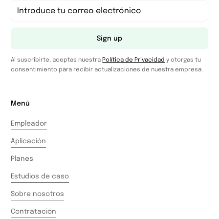
Sign up
Al suscribirte, aceptas nuestra
Política de Privacidad
y otorgas tu
consentimiento para recibir actualizaciones de nuestra empresa.
Menú
Empleador
Aplicación
Planes
Estudios de caso
Sobre nosotros
Contratación