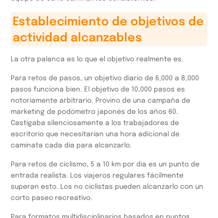
Establecimiento de objetivos de
actividad alcanzables
La otra palanca es lo que el objetivo realmente es.
Para retos de pasos, un objetivo diario de 6,000 a 8,000
pasos funciona bien. El objetivo de 10,000 pasos es
notoriamente arbitrario. Provino de una campaña de
marketing de podómetro japonés de los años 60.
Castigaba silenciosamente a los trabajadores de
escritorio que necesitarían una hora adicional de
caminata cada día para alcanzarlo.
Para retos de ciclismo, 5 a 10 km por día es un punto de
entrada realista. Los viajeros regulares fácilmente
superan esto. Los no ciclistas pueden alcanzarlo con un
corto paseo recreativo.
Para formatos multidisciplinarios basados en puntos,