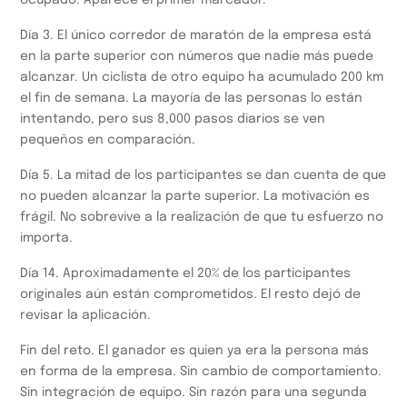
ocupado. Aparece el primer marcador.
Día 3. El único corredor de maratón de la empresa está
en la parte superior con números que nadie más puede
alcanzar. Un ciclista de otro equipo ha acumulado 200 km
el fin de semana. La mayoría de las personas lo están
intentando, pero sus 8,000 pasos diarios se ven
pequeños en comparación.
Día 5. La mitad de los participantes se dan cuenta de que
no pueden alcanzar la parte superior. La motivación es
frágil. No sobrevive a la realización de que tu esfuerzo no
importa.
Día 14. Aproximadamente el 20% de los participantes
originales aún están comprometidos. El resto dejó de
revisar la aplicación.
Fin del reto. El ganador es quien ya era la persona más
en forma de la empresa. Sin cambio de comportamiento.
Sin integración de equipo. Sin razón para una segunda