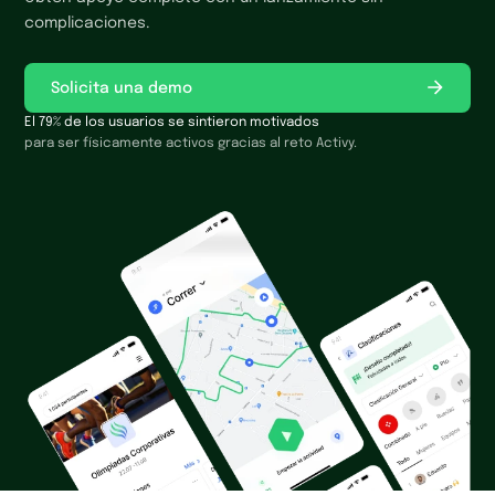
complicaciones.
Solicita una demo
El 79% de los usuarios se sintieron motivados
para ser físicamente activos gracias al reto Activy.