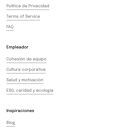
Política de Privacidad
Terms of Service
FAQ
Empleador
Cohesión de equipo
Cultura corporativa
Salud y motivación
ESG: caridad y ecología
Inspiraciones
Blog