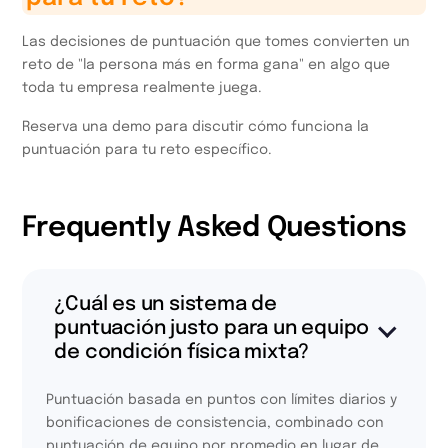
Las decisiones de puntuación que tomes convierten un
reto de "la persona más en forma gana" en algo que
toda tu empresa realmente juega.
Reserva una demo para discutir cómo funciona la
puntuación para tu reto específico.
Frequently Asked Questions
¿Cuál es un sistema de
puntuación justo para un equipo
de condición física mixta?
Puntuación basada en puntos con límites diarios y
bonificaciones de consistencia, combinado con
puntuación de equipo por promedio en lugar de